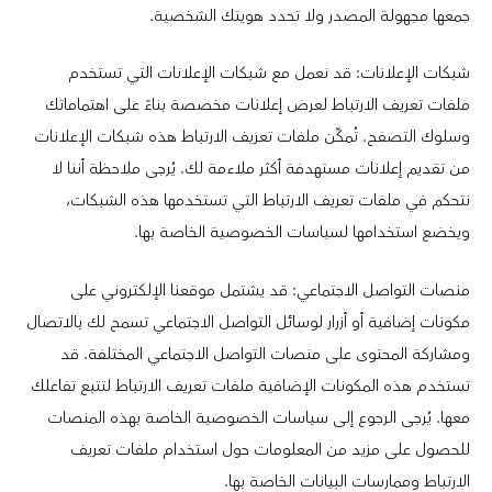
جمعها مجهولة المصدر ولا تحدد هويتك الشخصية.
شبكات الإعلانات: قد نعمل مع شبكات الإعلانات التي تستخدم
ملفات تعريف الارتباط لعرض إعلانات مخصصة بناءً على اهتماماتك
وسلوك التصفح. تُمكِّن ملفات تعريف الارتباط هذه شبكات الإعلانات
من تقديم إعلانات مستهدفة أكثر ملاءمة لك. يُرجى ملاحظة أننا لا
نتحكم في ملفات تعريف الارتباط التي تستخدمها هذه الشبكات،
ويخضع استخدامها لسياسات الخصوصية الخاصة بها.
منصات التواصل الاجتماعي: قد يشتمل موقعنا الإلكتروني على
مكونات إضافية أو أزرار لوسائل التواصل الاجتماعي تسمح لك بالاتصال
ومشاركة المحتوى على منصات التواصل الاجتماعي المختلفة. قد
تستخدم هذه المكونات الإضافية ملفات تعريف الارتباط لتتبع تفاعلك
معها. يُرجى الرجوع إلى سياسات الخصوصية الخاصة بهذه المنصات
للحصول على مزيد من المعلومات حول استخدام ملفات تعريف
الارتباط وممارسات البيانات الخاصة بها.