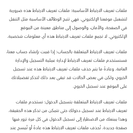
ملفات تعريف الارتباط الأساسية: ملفات تعريف الارتباط هذه ضرورية
لتشغيل موقعنا الإلكتروني. فهي تتيح الوظائف الأساسية مثل التنقل
في الصفحة، والأمان، والوصول إلى مناطق معينة من الموقع
الإلكتروني. لا تجمع ملفات تعريف الارتباط هذه أي معلومات شخصية.
ملفات تعريف الارتباط المتعلقة بالحساب: إذا قمت بإنشاء حساب معنا،
فسنستخدم ملفات تعريف الارتباط لإدارة عملية التسجيل والإدارة
العامة. وعادةً ما يتم حذف ملفات تعريف الارتباط هذه عند تسجيل
الخروج، ولكن في بعض الحالات قد تبقى بعد ذلك لتذكر تفضيلاتك
على الموقع عند تسجيل الخروج.
ملفات تعريف الارتباط المتعلقة بتسجيل الدخول: نستخدم ملفات
تعريف الارتباط عند تسجيل دخولك حتى نتمكن من تذكر هذه الحقيقة.
وهذا يمنعك من الاضطرار إلى تسجيل الدخول في كل مرة تزور فيها
صفحة جديدة. تُحذف ملفات تعريف الارتباط هذه عادةً أو تُمسح عند