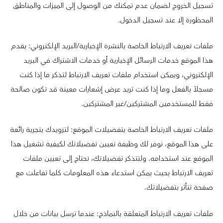
تسجيل الخروج لضمان عدم تمكنك من الوصول إلى الميزات والمناطق
المحظورة إلا عند تسجيل الدخول.
ملفات تعريف الارتباط الخاصة بالنشرة الإخبارية/البريد الإلكتروني: يقدم
هذا الموقع خدمات الرسائل الإخبارية أو خدمات الاشتراك في البريد
الإلكتروني، ويمكن استخدام ملفات تعريف الارتباط لتذكر ما إذا كنت
مسجلاً بالفعل وما إذا كنت تريد عرض إشعارات معينة قد تكون صالحة
فقط للمستخدمين المشتركين/غير المشتركين.
ملفات تعريف الارتباط الخاصة بتفضيلات الموقع: لتزويدك بتجربة رائعة
على هذا الموقع، نوفر لك وظيفة تعيين تفضيلاتك لكيفية تشغيل هذا
الموقع عند استخدامه. ولتتذكر تفضيلاتك، نحتاج إلى تعيين ملفات
تعريف الارتباط بحيث يمكن استدعاء هذه المعلومات كلما تفاعلت مع
صفحة تتأثر بتفضيلاتك.
ملفات تعريف الارتباط المتعلقة بالنماذج: عندما ترسل بيانات من خلال