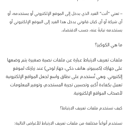
– تعني “أنت” الفرد الذي يدخل إلى الموقع الإلكتروني أو يستخدمه، أو
أي شركة أو أي كيان قانوني يدخل هذا الفرد إلى الموقع الإلكتروني أو
يستخدمه نيابةً عنه، حسب الاقتضاء.
ما هي الكوكيز؟
ملفات تعريف الارتباط عبارة عن ملفات نصية صغيرة يتم وضعها
على جهازك (كمبيوتر، هاتف ذكي، جهاز لوحي) عند زيارتك لموقع
إلكتروني. وهي تُستخدم على نطاق واسع لجعل المواقع الإلكترونية
تعمل بكفاءة أكبر، وتحسين تجربة المستخدم، وتوفير المعلومات
لأصحاب المواقع الإلكترونية.
كيف نستخدم ملفات تعريف الارتباط؟
نستخدم أنواعاً مختلفة من ملفات تعريف الارتباط للأغراض التالية: