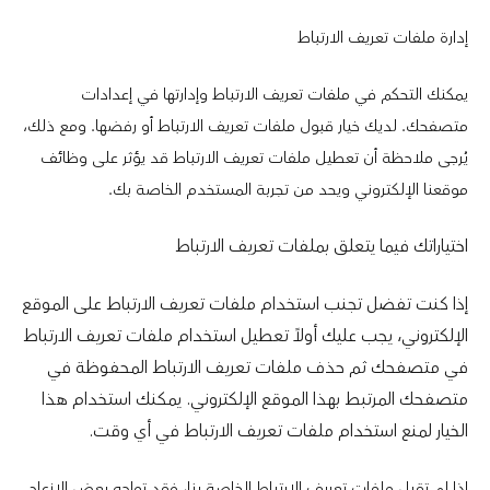
إدارة ملفات تعريف الارتباط
يمكنك التحكم في ملفات تعريف الارتباط وإدارتها في إعدادات
متصفحك. لديك خيار قبول ملفات تعريف الارتباط أو رفضها. ومع ذلك،
يُرجى ملاحظة أن تعطيل ملفات تعريف الارتباط قد يؤثر على وظائف
موقعنا الإلكتروني ويحد من تجربة المستخدم الخاصة بك.
اختياراتك فيما يتعلق بملفات تعريف الارتباط
إذا كنت تفضل تجنب استخدام ملفات تعريف الارتباط على الموقع
الإلكتروني، يجب عليك أولاً تعطيل استخدام ملفات تعريف الارتباط
في متصفحك ثم حذف ملفات تعريف الارتباط المحفوظة في
متصفحك المرتبط بهذا الموقع الإلكتروني. يمكنك استخدام هذا
الخيار لمنع استخدام ملفات تعريف الارتباط في أي وقت.
إذا لم تقبل ملفات تعريف الارتباط الخاصة بنا، فقد تواجه بعض الإزعاج