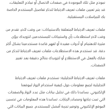
نموذج مثل تلك الموجودة في صفحات الاتصال أو نماذج التعليقات،
قد يتم تعيين ملفات تعريف الارتباط لتذكر تفاصيل المستخدم الخاصة
بك للمراسلات المستقبلية.
ملفات تعريف الارتباط المتعلقة بالاستبيانات: من وقت لآخر، نقدم من
وقت لآخر استطلاعات رأي واستبيانات للمستخدمين لتزويدك برؤى
مثيرة للاهتمام أو أدوات مفيدة أو لفهم قاعدة مستخدمينا بشكل أكثر
دقة. قد تستخدم هذه الاستطلاعات ملفات تعريف الارتباط لتذكر من
شارك بالفعل في الاستطلاع أو لتزويدك بنتائج دقيقة بعد تغيير
الصفحات.
ملفات تعريف الارتباط التحليلية: نستخدم ملفات تعريف الارتباط
التحليلية لجمع معلومات حول كيفية استخدام الزوار لموقعنا
الإلكتروني. يساعدنا ذلك في تحليل بيانات مثل عدد الزوار والصفحات
التي تمت زيارتها ومصادر الزيارات. تساعدنا هذه المعلومات في تحسين
الموقع الإلكتروني وتوفير تجربة أفضل للمستخدم. جميع البيانات التي