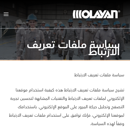
خطي
لى
لمحتوى
سياسة ملفات تعريف
الارتباط
سياسة ملفات تعريف الارتباط
تشرح سياسة ملفات تعريف الارتباط هذه كيفية استخدام موقعنا
الإلكتروني لملفات تعريف الارتباط والتقنيات المشابهة لتحسين تجربة
التصفح وتحليل حركة المرور على الموقع الإلكتروني. باستخدامك
لموقعنا الإلكتروني، فإنك توافق على استخدام ملفات تعريف الارتباط
وفقاً لهذه السياسة.