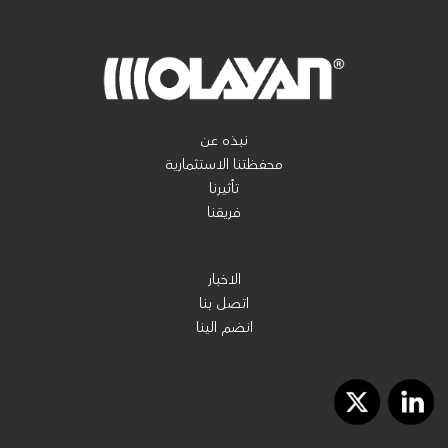
نبذه عن
محفظتنا الاستثمارية
تأثيرنا
فريقنا
الاخبار
اتصل بنا
انضم الينا