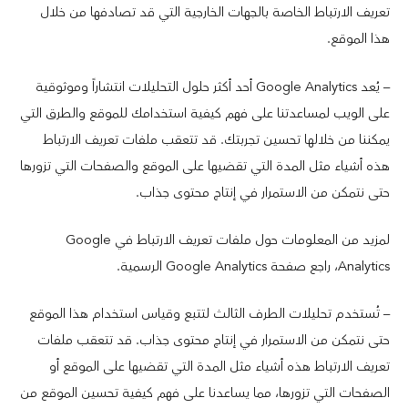
تعريف الارتباط الخاصة بالجهات الخارجية التي قد تصادفها من خلال
هذا الموقع.
– يُعد Google Analytics أحد أكثر حلول التحليلات انتشاراً وموثوقية
على الويب لمساعدتنا على فهم كيفية استخدامك للموقع والطرق التي
يمكننا من خلالها تحسين تجربتك. قد تتعقب ملفات تعريف الارتباط
هذه أشياء مثل المدة التي تقضيها على الموقع والصفحات التي تزورها
حتى نتمكن من الاستمرار في إنتاج محتوى جذاب.
لمزيد من المعلومات حول ملفات تعريف الارتباط في Google
Analytics، راجع صفحة Google Analytics الرسمية.
– تُستخدم تحليلات الطرف الثالث لتتبع وقياس استخدام هذا الموقع
حتى نتمكن من الاستمرار في إنتاج محتوى جذاب. قد تتعقب ملفات
تعريف الارتباط هذه أشياء مثل المدة التي تقضيها على الموقع أو
الصفحات التي تزورها، مما يساعدنا على فهم كيفية تحسين الموقع من