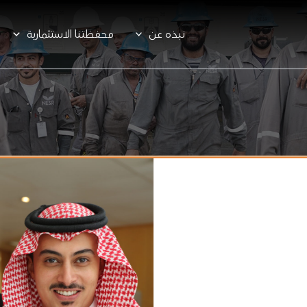
نبذه عن
محفظتنا الاستثمارية