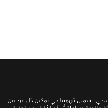
اتيجي. وتتمثل مُهمتنا في تمكين كل فرد من