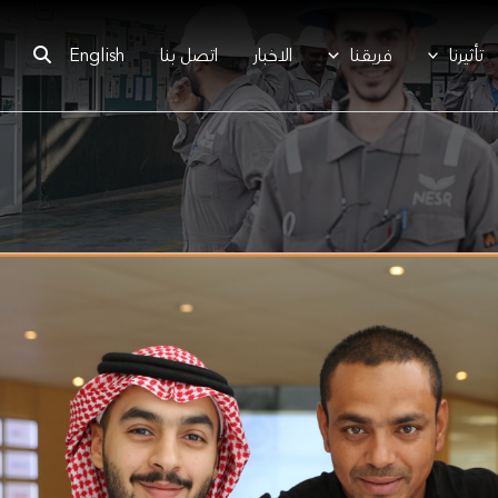
تأثيرنا
فريقنا
الاخبار
اتصل بنا
English