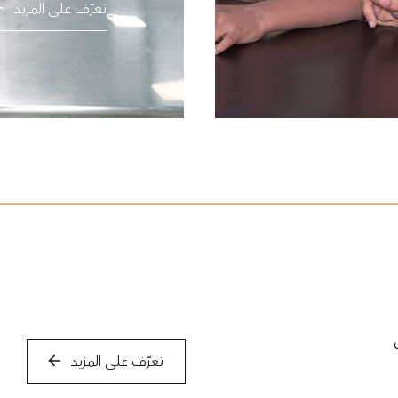
تعرّف على المزيد
تعرّف على المزيد