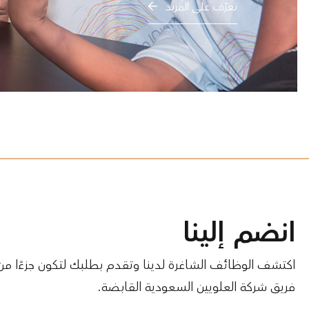
تعرّف على المزيد
انضم إلينا
اكتشف الوظائف الشاغرة لدينا وتقدم بطلبك لتكون جزءًا من
فريق شركة العلويين السعودية القابضة.