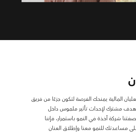
ن
عليان المالية يمنحك الفرصة لتكون جزءًا من فريق
هدف مشترك لإحداث تأثير ملموس داخل
صفتنا شركة آخذة في النمو باستمرار، فإننا
ى مساعدتك للنمو معنا وإطلاق العنان