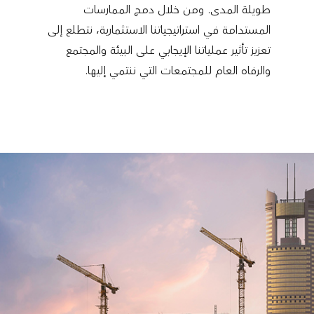
طويلة المدى. ومن خلال دمج الممارسات
المستدامة في استراتيجياتنا الاستثمارية، نتطلع إلى
تعزيز تأثير عملياتنا الإيجابي على البيئة والمجتمع
والرفاه العام للمجتمعات التي ننتمي إليها.