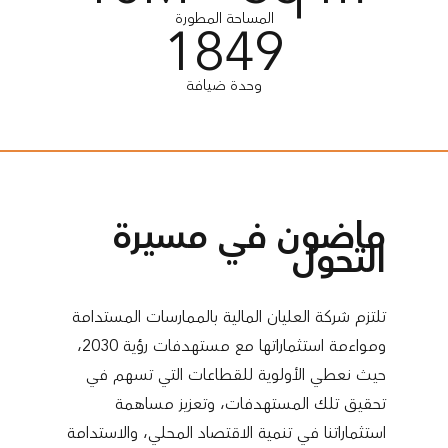
المساحة المطورة
1849
وحدة ضيافة
ماضون في مسيرة
التحول
تلتزم شركة العليان المالية بالممارسات المستدامة
ومواءمة استثماراتها مع مستهدفات رؤية 2030،
حيث نعطي الأولوية للقطاعات التي تسهم في
تحقيق تلك المستهدفات، وتعزيز مساهمة
استثماراتنا في تنمية الاقتصاد المحلي، والاستدامة