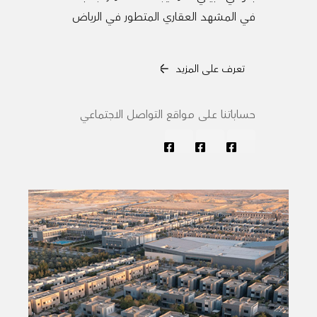
في المشهد العقاري المتطور في الرياض
تعرف على المزيد
حساباتنا على مواقع التواصل الاجتماعي