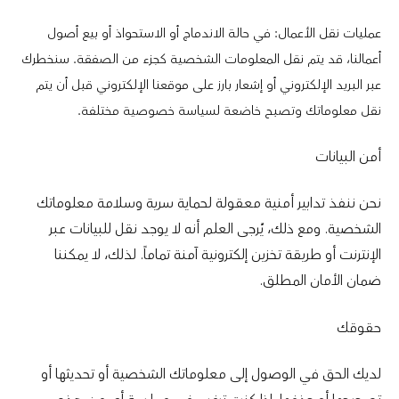
عمليات نقل الأعمال: في حالة الاندماج أو الاستحواذ أو بيع أصول
أعمالنا، قد يتم نقل المعلومات الشخصية كجزء من الصفقة. سنخطرك
عبر البريد الإلكتروني أو إشعار بارز على موقعنا الإلكتروني قبل أن يتم
نقل معلوماتك وتصبح خاضعة لسياسة خصوصية مختلفة.
أمن البيانات
نحن ننفذ تدابير أمنية معقولة لحماية سرية وسلامة معلوماتك
الشخصية. ومع ذلك، يُرجى العلم أنه لا يوجد نقل للبيانات عبر
الإنترنت أو طريقة تخزين إلكترونية آمنة تماماً. لذلك، لا يمكننا
ضمان الأمان المطلق.
حقوقك
لديك الحق في الوصول إلى معلوماتك الشخصية أو تحديثها أو