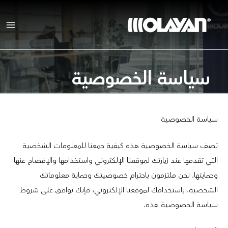
خطي
لى
لمحتوى
سياسة الخصوصية
سياسة الخصوصية
تصف سياسة الخصوصية هذه كيفية جمعنا للمعلومات الشخصية
التي تقدمها عند زيارتك لموقعنا الإلكتروني واستخدامها والإفصاح عنها
وحمايتها. نحن ملتزمون باحترام خصوصيتك وحماية معلوماتك
الشخصية. باستخدامك لموقعنا الإلكتروني، فإنك توافق على شروط
سياسة الخصوصية هذه.