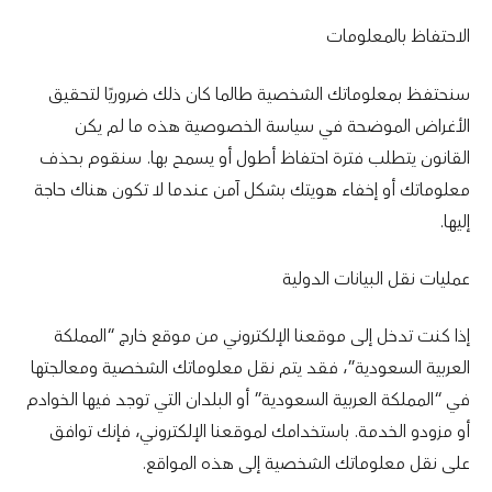
الاحتفاظ بالمعلومات
سنحتفظ بمعلوماتك الشخصية طالما كان ذلك ضروريًا لتحقيق
الأغراض الموضحة في سياسة الخصوصية هذه ما لم يكن
القانون يتطلب فترة احتفاظ أطول أو يسمح بها. سنقوم بحذف
معلوماتك أو إخفاء هويتك بشكل آمن عندما لا تكون هناك حاجة
إليها.
عمليات نقل البيانات الدولية
إذا كنت تدخل إلى موقعنا الإلكتروني من موقع خارج “المملكة
العربية السعودية”، فقد يتم نقل معلوماتك الشخصية ومعالجتها
في “المملكة العربية السعودية” أو البلدان التي توجد فيها الخوادم
أو مزودو الخدمة. باستخدامك لموقعنا الإلكتروني، فإنك توافق
على نقل معلوماتك الشخصية إلى هذه المواقع.