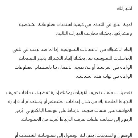
اختياراتك
لديك الحق في التحكم في كيفية استخدام معلوماتك الشخصية
ومشاركتها. يمكنك ممارسة الخيارات التالية:
إلغاء الاشتراك في الاتصالات التسويقية: إذا لم تعد ترغب في تلقي
المراسلات التسويقية منا، يمكنك إلغاء الاشتراك باتباع التعليمات
الواردة في المراسلة أو عن طريق الاتصال بنا باستخدام المعلومات
الواردة في نهاية هذه السياسة.
تفضيلات ملفات تعريف الارتباط: يمكنك إدارة تفضيلات ملفات تعريف
الارتباط الخاصة بك من خلال إعدادات المتصفح أو باستخدام أداة إدارة
الموافقة على ملفات تعريف الارتباط على موقعنا الإلكتروني. يُرجى
الرجوع إلى سياسة ملفات تعريف الارتباط لمزيد من المعلومات.
الوصول والتحديثات: يحق لك الوصول إلى معلوماتك الشخصية أو