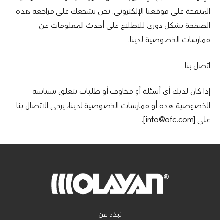
المنقحة على موقعنا الإلكتروني. نحن نشجعك على مراجعة هذه
الصفحة بشكل دوري للاطلاع على أحدث المعلومات عن
ممارسات الخصوصية لدينا.
اتصل بنا
إذا كان لديك أي أسئلة أو مخاوف أو طلبات تتعلق بسياسة
الخصوصية هذه أو ممارسات الخصوصية لدينا، يرجى الاتصال بنا
على [info@ofc.com].
نبذه عن