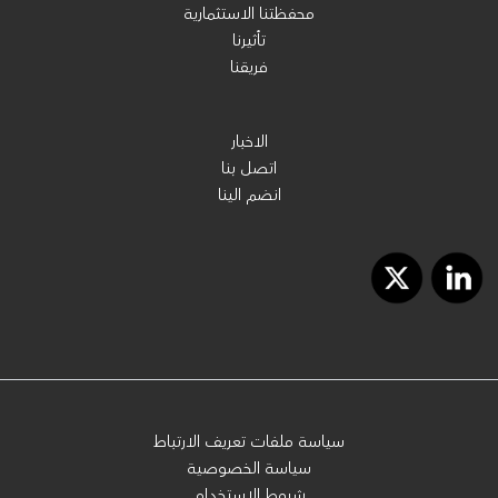
محفظتنا الاستثمارية
تأثيرنا
فريقنا
الاخبار
اتصل بنا
انضم الينا
سياسة ملفات تعريف الارتباط
سياسة الخصوصية
شروط الاستخدام