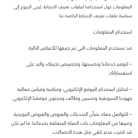
المعلومات حول استخدامنا لملفات تعريف الارتباط، يُرجى الرجوع إلى
سياسة ملفات تعريف الارتباط الخاصة بنا.
استخدام المعلومات
قد نستخدم المعلومات التي تم جمعها للأغراض التالية:
– لتوفير خدماتنا وتحسينها، وتخصيص تجربتك، والرد على
استفساراتك.
– لتحليل استخدام الموقع الإلكتروني، ومراقبة وقياس فعالية
جهودنا التسويقية وتحسين وظائف ومحتوى موقعنا الإلكتروني.
– للتواصل معك بشأن التحديثات والعروض والعروض الترويجية
وغيرها من المعلومات ذات الصلة المتعلقة بخدماتنا، ما لم تكن
قد اخترت عدم تلقي مثل هذه الاتصالات.