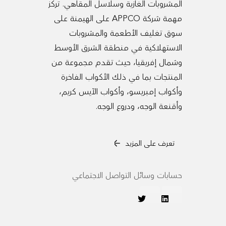
المشروبات الغازية وسلاسل المقاهي. تركز
مهمة شركة APPCO على الهيمنة على
سوق تغليف الأطعمة والمشروبات
الاستهلاكية في منطقة الشرق الأوسط
وشمال إفريقيا، حيث تقدم مجموعة من
المنتجات بما في ذلك الأكواب الفاخرة
وأكواب إمبريسو، وأكواب الآيس كريم،
وأقنعة الوجه، ودروع الوجه.
تعرف على المزيد
حسابات وسائل التواصل الاجتماعي