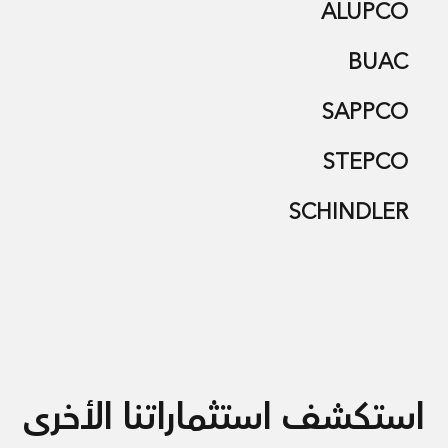
ALUPCO
BUAC
SAPPCO
STEPCO
SCHINDLER
استكشف استثماراتنا الأخرى