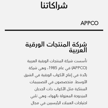
شراكاتنا
APPCO
شركة المنتجات الورقية
العربية
تأسست شركة المنتجات الورقية العربية
(APPCO) في عام 1985، وهي شركة
رائدة في إنتاج الأكواب الورقية في الشرق
الأوسط. متخصصون في التصميمات
المبتكرة مثل الأكواب ذات الجدران
المزدوجة المعزولة بالهواء، وهي تلبي
احتياجات العملاء الرئيسيين في مجال