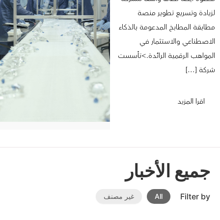
لزيادة وتسريع تطوير منصة
مطابقة المطابخ المدعومة بالذكاء
الاصطناعي والاستثمار في
المواهب الرقمية الرائدة.>تأسست
شركة […]
اقرا المزيد
جميع الأخبار
Filter by
All
غير مصنف