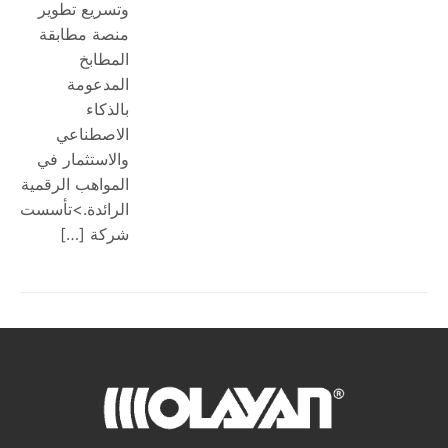
وتسريع تطوير
منصة مطابقة
المطابخ
المدعومة
بالذكاء
الاصطناعي
والاستثمار في
المواهب الرقمية
الرائدة.>تأسست
شركة […]