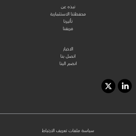
نبذه عن
محفظتنا الاستثمارية
تأثيرنا
فريقنا
الاخبار
اتصل بنا
انضم الينا
سياسة ملفات تعريف الارتباط