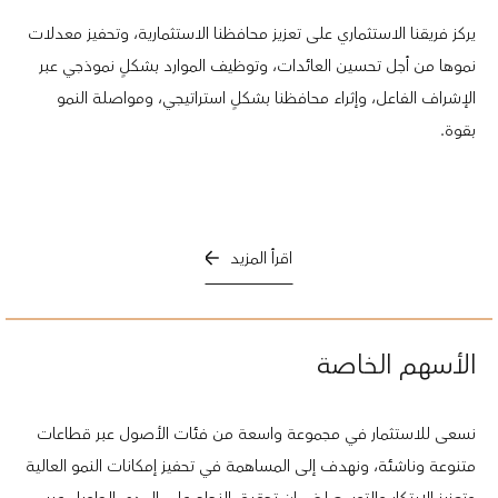
يركز فريقنا الاستثماري على تعزيز محافظنا الاستثمارية، وتحفيز معدلات
نموها من أجل تحسين العائدات، وتوظيف الموارد بشكلٍ نموذجي عبر
الإشراف الفاعل، وإثراء محافظنا بشكلٍ استراتيجي، ومواصلة النمو
بقوة.
اقرأ المزيد
الأسهم الخاصة
نسعى للاستثمار في مجموعة واسعة من فئات الأصول عبر قطاعات
متنوعة وناشئة، ونهدف إلى المساهمة في تحفيز إمكانات النمو العالية