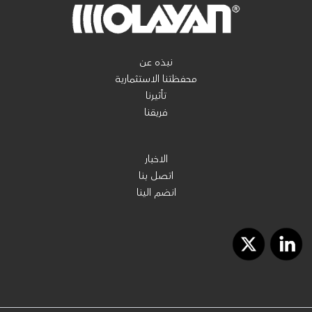
نبذه عن
محفظتنا الاستثمارية
تأثيرنا
فريقنا
الاخبار
اتصل بنا
انضم الينا