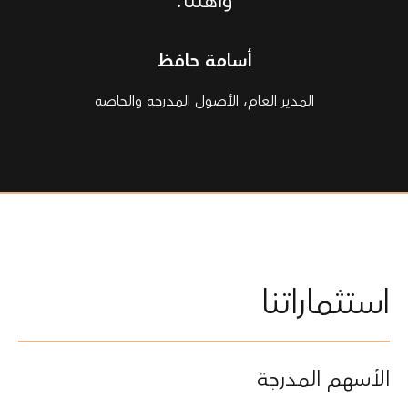
وأهلنا.
أسامة حافظ
المدير العام، الأصول المدرجة والخاصة
استثماراتنا
الأسهم المدرجة