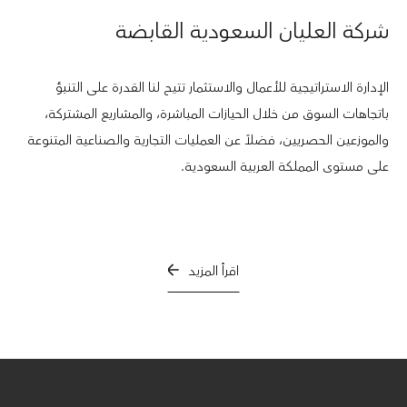
شركة العليان السعودية القابضة
الإدارة الاستراتيجية للأعمال والاستثمار تتيح لنا القدرة على التنبؤ
باتجاهات السوق من خلال الحيازات المباشرة، والمشاريع المشتركة،
والموزعين الحصريين، فضلاً عن العمليات التجارية والصناعية المتنوعة
على مستوى المملكة العربية السعودية.
اقرأ المزيد