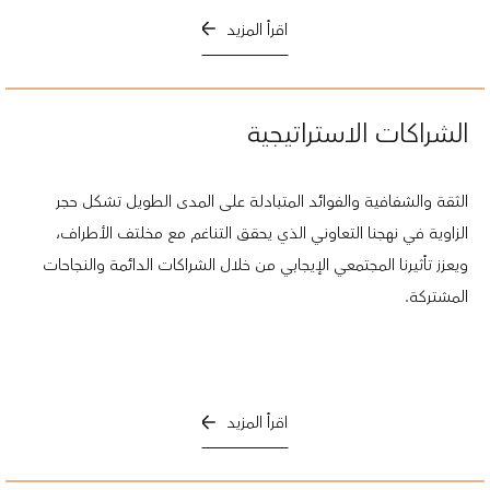
اقرأ المزيد
الشراكات الاستراتيجية
الثقة والشفافية والفوائد المتبادلة على المدى الطويل تشكل حجر
الزاوية في نهجنا التعاوني الذي يحقق التناغم مع مخلتف الأطراف،
ويعزز تأثيرنا المجتمعي الإيجابي من خلال الشراكات الدائمة والنجاحات
المشتركة.
اقرأ المزيد