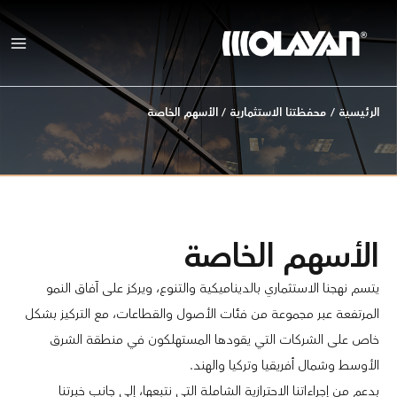
خطي
لى
لمحتوى
الرئيسية
/
محفظتنا الاستثمارية
/
الأسهم الخاصة
الأسهم الخاصة
يتسم نهجنا الاستثماري بالديناميكية والتنوع، ويركز على آفاق النمو
المرتفعة عبر مجموعة من فئات الأصول والقطاعات، مع التركيز بشكل
خاص على الشركات التي يقودها المستهلكون في منطقة الشرق
الأوسط وشمال أفريقيا وتركيا والهند.
بدعم من إجراءاتنا الاحترازية الشاملة التي نتبعها، إلى جانب خبرتنا