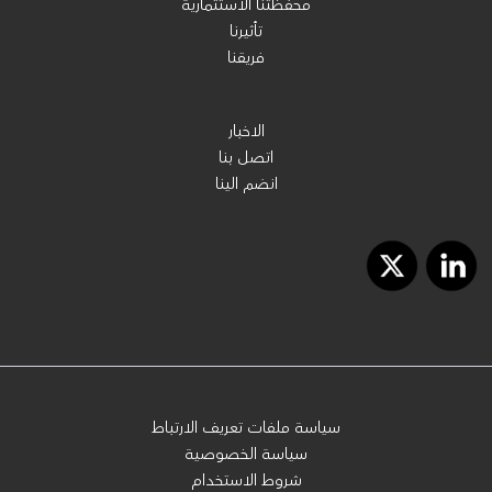
محفظتنا الاستثمارية
تأثيرنا
فريقنا
الاخبار
اتصل بنا
انضم الينا
سياسة ملفات تعريف الارتباط
سياسة الخصوصية
شروط الاستخدام